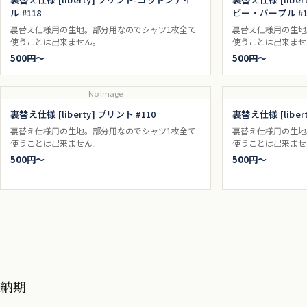
ル #118
ビー・パープル #1
裏替え仕様用の生地。部分用なのでシャツ1枚全て
裏替え仕様用の生地
使うことは出来ません。
使うことは出来ませ
500円〜
500円〜
No Image
裏替え仕様 [liberty] プリント #110
裏替え仕様 [liber
裏替え仕様用の生地。部分用なのでシャツ1枚全て
裏替え仕様用の生地
使うことは出来ません。
使うことは出来ませ
500円〜
500円〜
納期