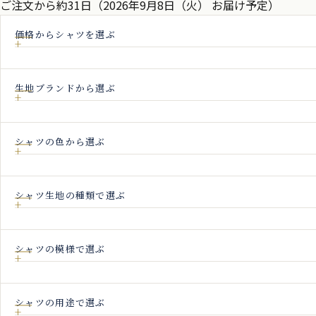
ご注文から約31日（2026年9月8日（火） お届け予定）
価格からシャツを選ぶ
生地ブランドから選ぶ
シャツの色から選ぶ
シャツ生地の種類で選ぶ
シャツの模様で選ぶ
シャツの用途で選ぶ