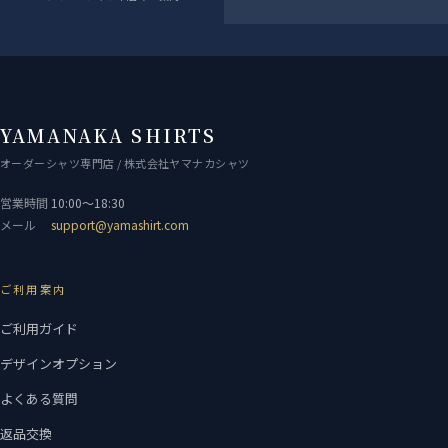
YAMANAKA SHIRTS
オーダーシャツ専門店 / 株式会社ヤマナカシャツ
営業時間
10:00〜18:30
メール
support@yamashirt.com
ご利用案内
ご利用ガイド
デザインオプション
よくある質問
返品交換