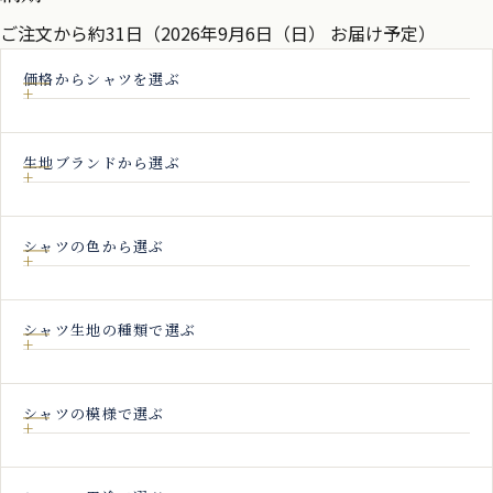
の
ご注文から約31日（2026年9月6日（日） お届け予定）
ペ
価格からシャツを選ぶ
ー
ジ
送
生地ブランドから選ぶ
り
シャツの色から選ぶ
シャツ生地の種類で選ぶ
シャツの模様で選ぶ